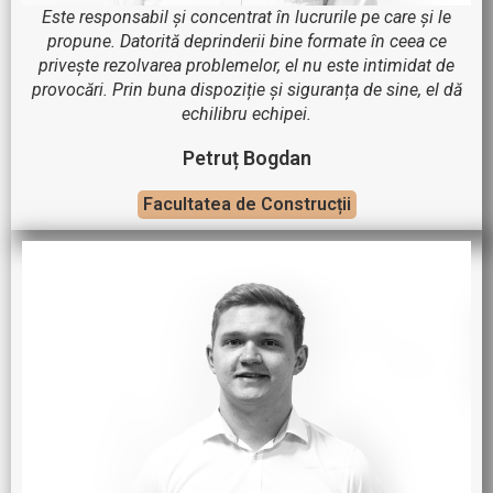
Este responsabil și concentrat în lucrurile pe care și le
propune. Datorită deprinderii bine formate în ceea ce
privește rezolvarea problemelor, el nu este intimidat de
provocări. Prin buna dispoziție și siguranța de sine, el dă
echilibru echipei.
Petruț Bogdan
Facultatea de Construcții