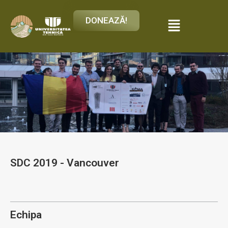
DONEAZĂ!
SDC 2019 - Vancouver
Echipa