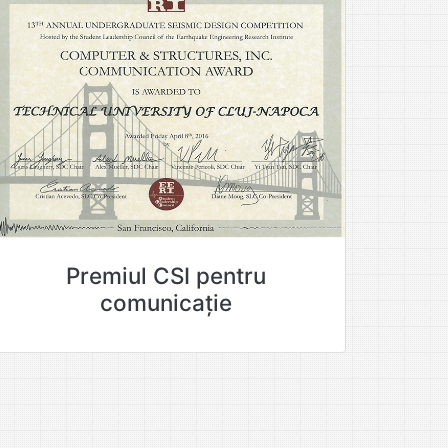
Premiul CSI pentru
comunicație