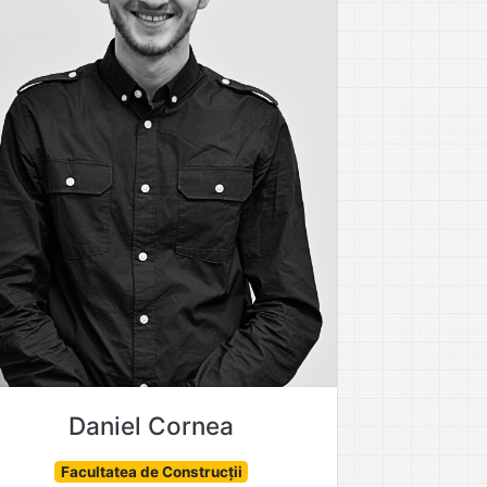
Daniel Cornea
Facultatea de Construcții