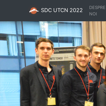
DESPRE
SDC UTCN 2022
NOI