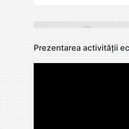
Prezentarea activității