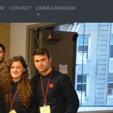
RE
CONTACT
LIMBĂ/LANGUAGE