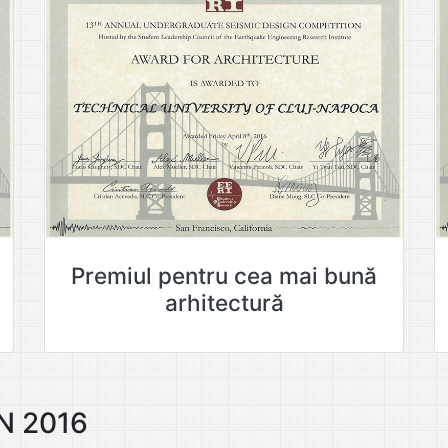
Premiul pentru cea mai bună
arhitectură
N 2016