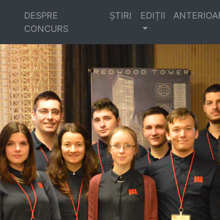
DESPRE
ȘTIRI
EDIȚII ANTERIOA
CONCURS