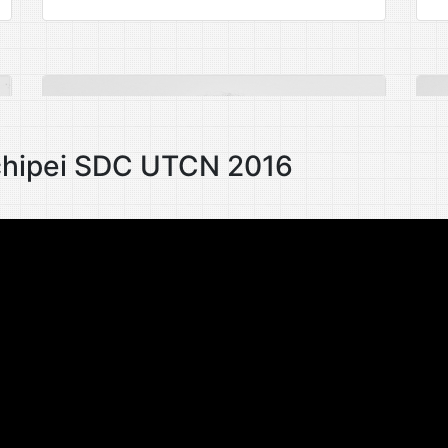
 echipei SDC UTCN 2016